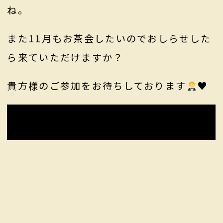
ね。
また11月もお茶会したいのでおしらせした
ら来ていただけますか？
貴方様のご参加をお待ちしております
♥️