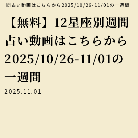
間占い動画はこちらから2025/10/26-11/01の一週間
【無料】12星座別週間
占い動画はこちらから
2025/10/26-11/01の
一週間
2025.11.01