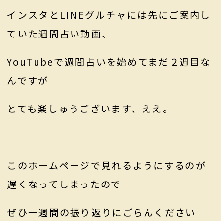
インスタとLINEグルチャには先にご案内し
ていた週間占い動画、
YouTubeで週間占いを始めてまだ２週目な
んですが
とても楽しゅうございます、ええ。
このホームページで見れるようにするのが
遅くなってしまったので
ぜひ一週間の振り返りにごらんください