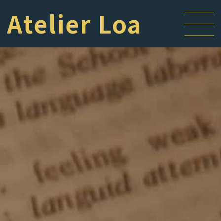
Atelier Loa