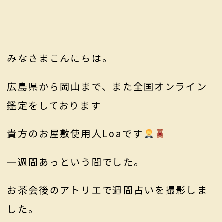
みなさまこんにちは。
広島県から岡山まで、また全国オンライン
鑑定をしております
貴方のお屋敷使用人Loaです
一週間あっという間でした。
お茶会後のアトリエで週間占いを撮影しま
した。